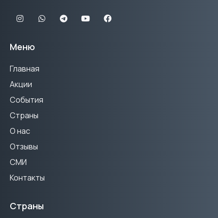
Меню
Главная
Акции
События
Страны
О нас
Отзывы
СМИ
Контакты
Страны