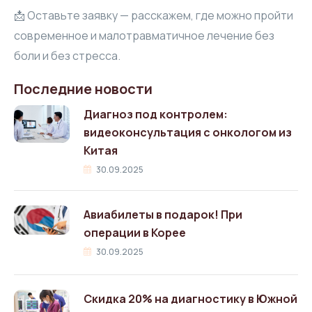
📩 Оставьте заявку — расскажем, где можно пройти
современное и малотравматичное лечение без
боли и без стресса.
Последние новости
Диагноз под контролем:
видеоконсультация с онкологом из
Китая
30.09.2025
Авиабилеты в подарок! При
операции в Корее
30.09.2025
Скидка 20% на диагностику в Южной