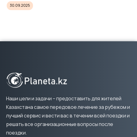
30.09.2025
Наши цели и задачи – предоставить для жителей
Казахстана самое передовое лечение за рубежом и
лучший сервис и вести вас в течении всей поездки и
решать все организационные вопросы после
поездки.