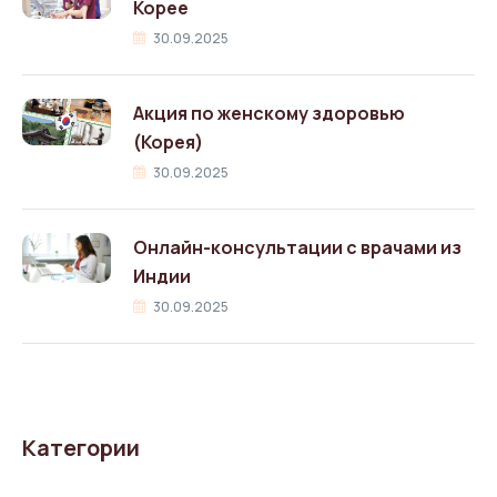
Корее
30.09.2025
Акция по женскому здоровью
(Корея)
30.09.2025
Онлайн-консультации с врачами из
Индии
30.09.2025
Категории